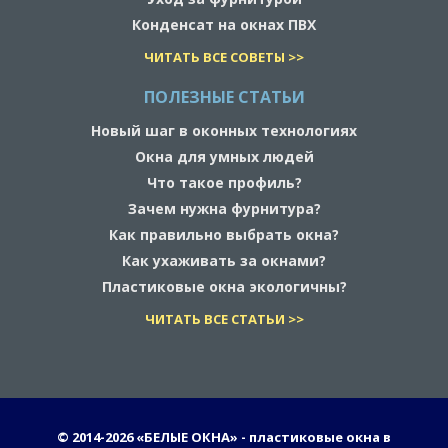
Конденсат на окнах ПВХ
ЧИТАТЬ ВСЕ СОВЕТЫ >>
ПОЛЕЗНЫЕ СТАТЬИ
Новый шаг в оконных технологиях
Окна для умных людей
Что такое профиль?
Зачем нужна фурнитура?
Как правильно выбрать окна?
Как ухаживать за окнами?
Пластиковые окна экологичны?
ЧИТАТЬ ВСЕ СТАТЬИ >>
© 2014-
2026 «БЕЛЫЕ ОКНА» - пластиковые окна в