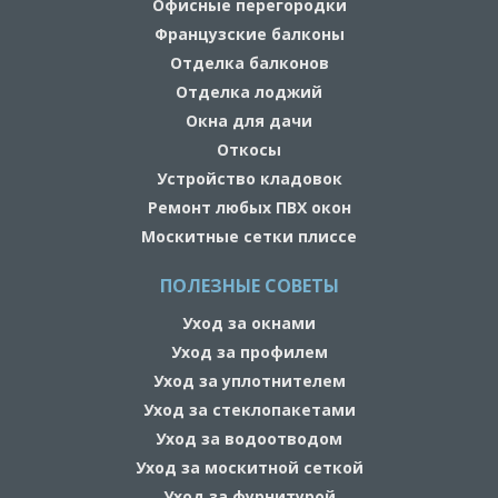
Офисные перегородки
Французские балконы
Отделка балконов
Отделка лоджий
Окна для дачи
Откосы
Устройство кладовок
Ремонт любых ПВХ окон
Москитные сетки плиссе
ПОЛЕЗНЫЕ СОВЕТЫ
Уход за окнами
Уход за профилем
Уход за уплотнителем
Уход за стеклопакетами
Уход за водоотводом
Уход за москитной сеткой
Уход за фурнитурой