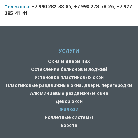
+7 990 282-38-85, +7 990 278-78-26, +7 927
Телефоны:
295-41-41
УСЛУГИ
Окна и двери ПВХ
Остекление балконов и лоджий
Установка пластиковых окон
Пластиковые раздвижные окна, двери, перегородки
Алюминиевые раздвижные окна
Декор окон
Жалюзи
Роллетные системы
Ворота