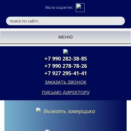
Мы в соцсетях:
МЕНЮ
+7 990 282-38-85
+7 990 278-78-26
+7 927 295-41-41
ЗАКАЗАТЬ ЗВОНОК
ПИСЬМО ДИРЕКТОРУ
Вызвать замерщика