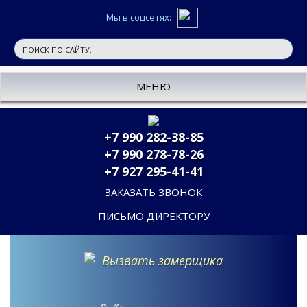
Мы в соцсетях:
МЕНЮ
+7 990 282-38-85
+7 990 278-78-26
+7 927 295-41-41
ЗАКАЗАТЬ ЗВОНОК
ПИСЬМО ДИРЕКТОРУ
Вызвать замерщика