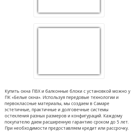
Купить окна ПВХ и балконные блоки с установкой можно у
ПК «Белые окна». Используя передовые технологии и
первоклассные материалы, мы создаем в Самаре
эстетичные, практичные и долговечные системы
остекления разных размеров и конфигураций. Каждому
покупателю даем расширенную гарантию сроком до 5 лет.
При необходимости предоставляем кредит или рассрочку.