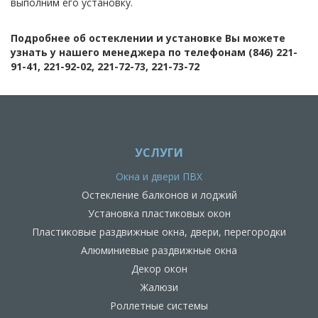
выполним его установку.
Подробнее об остеклении и установке Вы можете
узнать у нашего менеджера по телефонам (846) 221-
91-41, 221-92-02, 221-72-73, 221-73-72
УСЛУГИ
Окна и двери ПВХ
Остекление балконов и лоджий
Установка пластиковых окон
Пластиковые раздвижные окна, двери, перегородки
Алюминиевые раздвижные окна
Декор окон
Жалюзи
Роллетные системы