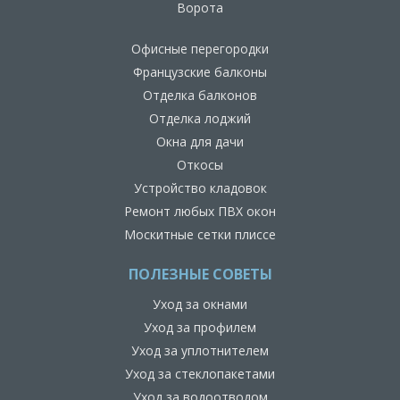
Ворота
Офисные перегородки
Французские балконы
Отделка балконов
Отделка лоджий
Окна для дачи
Откосы
Устройство кладовок
Ремонт любых ПВХ окон
Москитные сетки плиссе
ПОЛЕЗНЫЕ СОВЕТЫ
Уход за окнами
Уход за профилем
Уход за уплотнителем
Уход за стеклопакетами
Уход за водоотводом