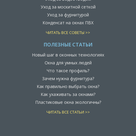
Уход за москитной сеткой
Уход за фурнитурой
Конденсат на окнах ПВХ
ЧИТАТЬ ВСЕ СОВЕТЫ >>
ПОЛЕЗНЫЕ СТАТЬИ
Новый шаг в оконных технологиях
Окна для умных людей
Что такое профиль?
Зачем нужна фурнитура?
Как правильно выбрать окна?
Как ухаживать за окнами?
Пластиковые окна экологичны?
ЧИТАТЬ ВСЕ СТАТЬИ >>