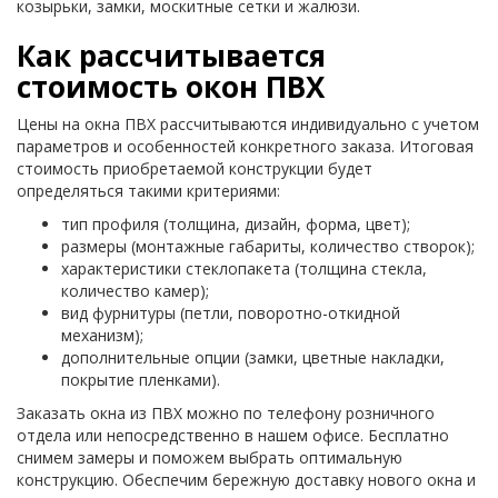
козырьки, замки, москитные сетки и жалюзи.
Как рассчитывается
стоимость окон ПВХ
Цены на окна ПВХ рассчитываются индивидуально с учетом
параметров и особенностей конкретного заказа. Итоговая
стоимость приобретаемой конструкции будет
определяться такими критериями:
тип профиля (толщина, дизайн, форма, цвет);
размеры (монтажные габариты, количество створок);
характеристики стеклопакета (толщина стекла,
количество камер);
вид фурнитуры (петли, поворотно-откидной
механизм);
дополнительные опции (замки, цветные накладки,
покрытие пленками).
Заказать окна из ПВХ можно по телефону розничного
отдела или непосредственно в нашем офисе. Бесплатно
снимем замеры и поможем выбрать оптимальную
конструкцию. Обеспечим бережную доставку нового окна и