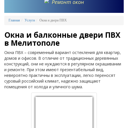
Ремонт окон
Главная
Услуги
Окна и двери ПВХ
Окна и балконные двери ПВХ
в Мелитополе
Окна ПВХ – современный вариант остекления для квартир,
домов и офисов. В отличие от традиционных деревянных
конструкций, они не нуждаются в регулярном окрашивании
и ремонте. При этом имеют презентабельный вид,
невероятно практичны в эксплуатации, легко переносят
суровый российский климат, надежно защищают
помещения от холода и уличного шума.