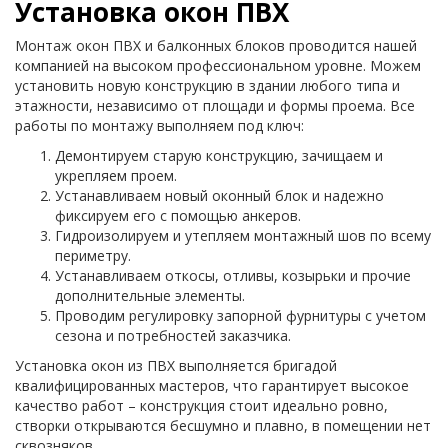
Установка окон ПВХ
Монтаж окон ПВХ и балконных блоков проводится нашей
компанией на высоком профессиональном уровне. Можем
установить новую конструкцию в здании любого типа и
этажности, независимо от площади и формы проема. Все
работы по монтажу выполняем под ключ:
Демонтируем старую конструкцию, зачищаем и
укрепляем проем.
Устанавливаем новый оконный блок и надежно
фиксируем его с помощью анкеров.
Гидроизолируем и утепляем монтажный шов по всему
периметру.
Устанавливаем откосы, отливы, козырьки и прочие
дополнительные элементы.
Проводим регулировку запорной фурнитуры с учетом
сезона и потребностей заказчика.
Установка окон из ПВХ выполняется бригадой
квалифицированных мастеров, что гарантирует высокое
качество работ – конструкция стоит идеально ровно,
створки открываются бесшумно и плавно, в помещении нет
сквозняков.