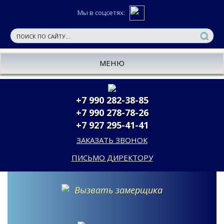
Мы в соцсетях:
МЕНЮ
+7 990 282-38-85
+7 990 278-78-26
+7 927 295-41-41
ЗАКАЗАТЬ ЗВОНОК
ПИСЬМО ДИРЕКТОРУ
Вызвать замерщика