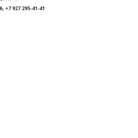
6, +7 927 295-41-41