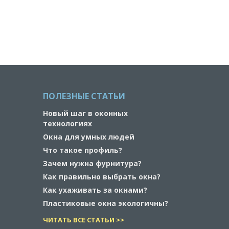
ПОЛЕЗНЫЕ СТАТЬИ
Новый шаг в оконных
технологиях
Окна для умных людей
Что такое профиль?
Зачем нужна фурнитура?
Как правильно выбрать окна?
Как ухаживать за окнами?
Пластиковые окна экологичны?
ЧИТАТЬ ВСЕ СТАТЬИ >>