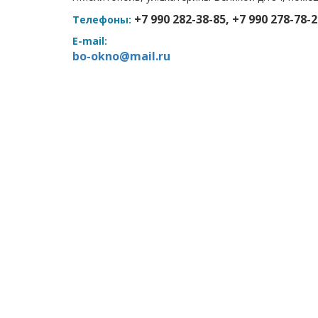
+7 990 282-38-85, +7 990 278-78-2
Телефоны:
E-mail:
bo-okno@mail.ru