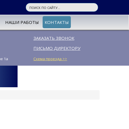
НАШИ РАБОТЫ
КОНТАКТЫ
ЗАКАЗАТЬ ЗВОНОК
ПИСЬМО ДИРЕКТОРУ
ие 1а
Схема проезда >>