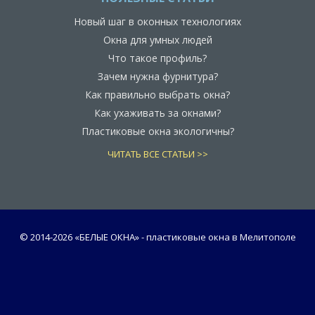
Новый шаг в оконных технологиях
Окна для умных людей
Что такое профиль?
Зачем нужна фурнитура?
Как правильно выбрать окна?
Как ухаживать за окнами?
Пластиковые окна экологичны?
ЧИТАТЬ ВСЕ СТАТЬИ >>
© 2014-
2026 «БЕЛЫЕ ОКНА» - пластиковые окна в Мелитополе