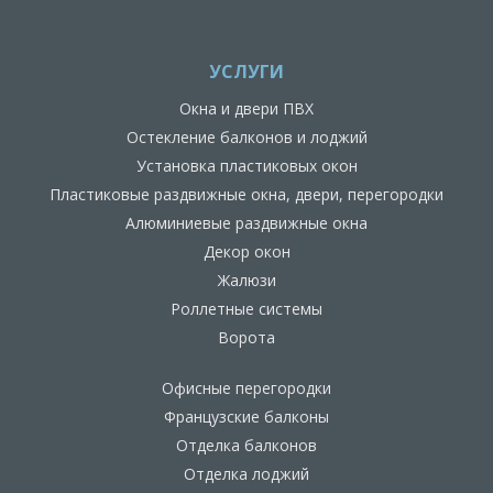
УСЛУГИ
Окна и двери ПВХ
Остекление балконов и лоджий
Установка пластиковых окон
Пластиковые раздвижные окна, двери, перегородки
Алюминиевые раздвижные окна
Декор окон
Жалюзи
Роллетные системы
Ворота
Офисные перегородки
Французские балконы
Отделка балконов
Отделка лоджий