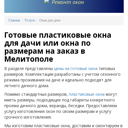
Ремонт окон
Главная
Услуги
Окна для дачи
Готовые пластиковые окна
для дачи или окна по
размерам на заказ в
Мелитополе
В разделе представлены
цены на готовые окна
типовых
размеров. Комплектации разработаны с учетом сезонного
режима проживания на даче и идеально подходят для
летнего дачного дома.
Помимо стандартных размеров,
пластиковые окна
могут
иметь размеры, подходящие под габариты конкретного
проема дачного дома, веранды, беседки. Предоставляем
услугу изготовления окон по своим размерам и услугу
срочного изготовления.
Мы изготовим пластиковые окна, доставим и смонтируем в