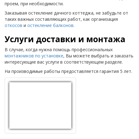
проем, при необходимости.
Заказывая остекление дачного коттеджа, не забудьте от
таких важных составляющих работ, как организация
откосов
и
остекление балконов
.
Услуги доставки и монтажа
В случае, когда нужна помощь профессиональных
монтажников по установке
, Вы можете выбрать и заказать
интересующие вас услуги в соответствующем разделе.
На производимые работы предоставляется гарантия 5 лет.