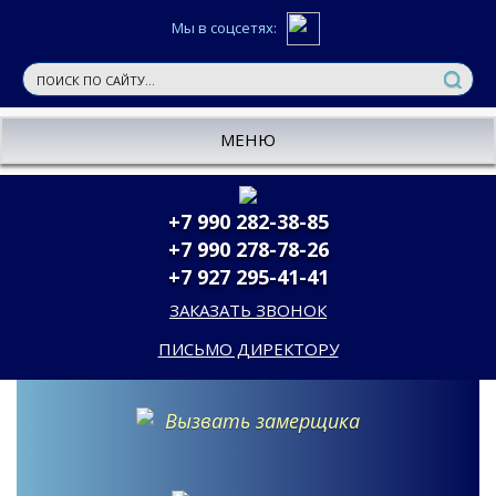
Мы в соцсетях:
МЕНЮ
+7 990 282-38-85
+7 990 278-78-26
+7 927 295-41-41
ЗАКАЗАТЬ ЗВОНОК
ПИСЬМО ДИРЕКТОРУ
Вызвать замерщика