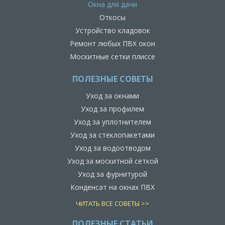
Окна для дачи
Откосы
Устройство кладовок
Ремонт любых ПВХ окон
Москитные сетки плиссе
ПОЛЕЗНЫЕ СОВЕТЫ
Уход за окнами
Уход за профилем
Уход за уплотнителем
Уход за стеклопакетами
Уход за водоотводом
Уход за москитной сеткой
Уход за фурнитурой
Конденсат на окнах ПВХ
ЧИТАТЬ ВСЕ СОВЕТЫ >>
ПОЛЕЗНЫЕ СТАТЬИ