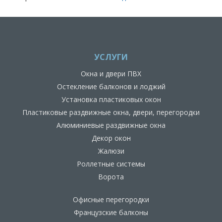
УСЛУГИ
Окна и двери ПВХ
Остекление балконов и лоджий
Установка пластиковых окон
Пластиковые раздвижные окна, двери, перегородки
Алюминиевые раздвижные окна
Декор окон
Жалюзи
Роллетные системы
Ворота
Офисные перегородки
Французские балконы