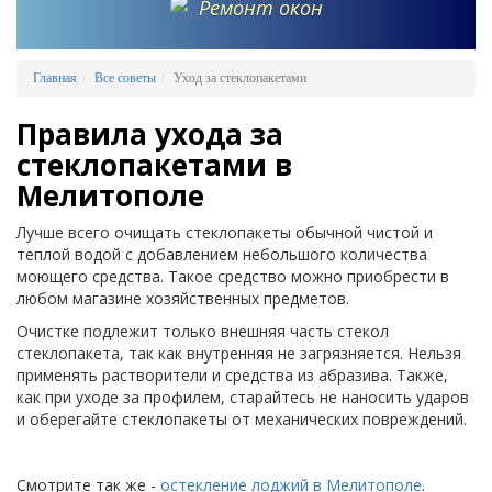
Ремонт окон
Главная
Все советы
Уход за стеклопакетами
Правила ухода за
стеклопакетами в
Мелитополе
Лучше всего очищать стеклопакеты обычной чистой и
теплой водой с добавлением небольшого количества
моющего средства. Такое средство можно приобрести в
любом магазине хозяйственных предметов.
Очистке подлежит только внешняя часть стекол
стеклопакета, так как внутренняя не загрязняется. Нельзя
применять растворители и средства из абразива. Также,
как при уходе за профилем, старайтесь не наносить ударов
и оберегайте стеклопакеты от механических повреждений.
Смотрите так же -
остекление лоджий в Мелитополе
.