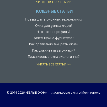
ЧИТАТЬ ВСЕ СОВЕТЫ >>
ПОЛЕЗНЫЕ СТАТЬИ
Новый шаг в оконных технологиях
Окна для умных людей
Что такое профиль?
Зачем нужна фурнитура?
Как правильно выбрать окна?
Как ухаживать за окнами?
Пластиковые окна экологичны?
ЧИТАТЬ ВСЕ СТАТЬИ >>
© 2014-
2026 «БЕЛЫЕ ОКНА» - пластиковые окна в Мелитополе