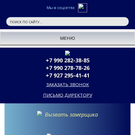
Мы в соцсетях:
МЕНЮ
+7 990 282-38-85
+7 990 278-78-26
+7 927 295-41-41
ЗАКАЗАТЬ ЗВОНОК
ПИСЬМО ДИРЕКТОРУ
Вызвать замерщика