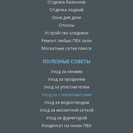
Отделка балконов
Отделка лоджий
Окна для дачи
Откосы
Устройство кладовок
Ремонт любых ПВХ окон
Москитные сетки плиссе
ПОЛЕЗНЫЕ СОВЕТЫ
Уход за окнами
Уход за профилем
Уход за уплотнителем
Уход за стеклопакетами
Уход за водоотводом
Уход за москитной сеткой
Уход за фурнитурой
Конденсат на окнах ПВХ