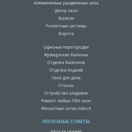
Алюминиевые раздвижные окна
Декор окон
Жалюзи
Роллетные системы
Ворота
Офисные перегородки
Французские балконы
Отделка балконов
Отделка лоджий
Окна для дачи
Откосы
Устройство кладовок
Ремонт любых ПВХ окон
Москитные сетки плиссе
ПОЛЕЗНЫЕ СОВЕТЫ
Уход за окнами