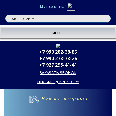
Мы в соцсетях:
МЕНЮ
+7 990 282-38-85
+7 990 278-78-26
+7 927 295-41-41
ЗАКАЗАТЬ ЗВОНОК
ПИСЬМО ДИРЕКТОРУ
Вызвать замерщика