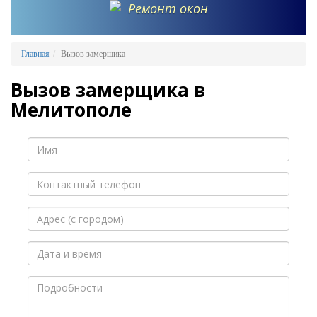
Ремонт окон
Главная
Вызов замерщика
Вызов замерщика в
Мелитополе