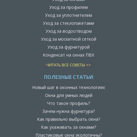
Уход за профилем
Уход за уплотнителем
Уход за стеклопакетами
Уход за водоотводом
Уход за москитной сеткой
Уход за фурнитурой
Конденсат на окнах ПВХ
ЧИТАТЬ ВСЕ СОВЕТЫ >>
ПОЛЕЗНЫЕ СТАТЬИ
Новый шаг в оконных технологиях
Окна для умных людей
Что такое профиль?
Зачем нужна фурнитура?
Как правильно выбрать окна?
Как ухаживать за окнами?
Пластиковые окна экологичны?