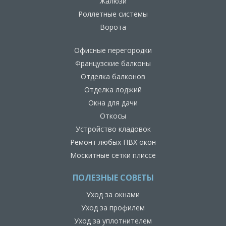
Жалюзи
Роллетные системы
Ворота
Офисные перегородки
Французские балконы
Отделка балконов
Отделка лоджий
Окна для дачи
Откосы
Устройство кладовок
Ремонт любых ПВХ окон
Москитные сетки плиссе
ПОЛЕЗНЫЕ СОВЕТЫ
Уход за окнами
Уход за профилем
Уход за уплотнителем