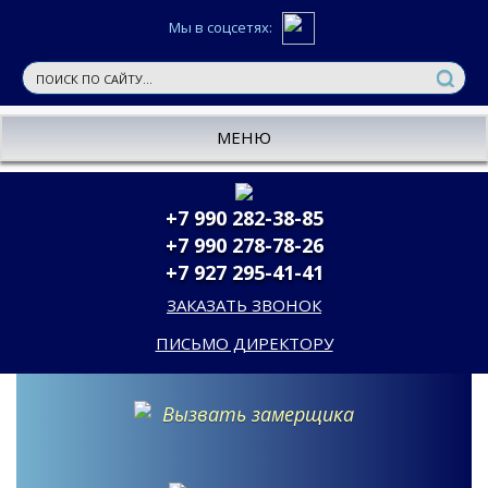
Мы в соцсетях:
МЕНЮ
+7 990 282-38-85
+7 990 278-78-26
+7 927 295-41-41
ЗАКАЗАТЬ ЗВОНОК
ПИСЬМО ДИРЕКТОРУ
Вызвать замерщика