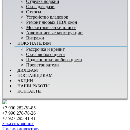
Отделка лоджий
Окна для дачи
Откосы
Устройство кладовок
Ремонт любых ПВХ окон
Москитные сетки плиссе
Алюминиевые конструкции
Витражи
ПОКУПАТЕЛЯМ
Рассрочка и кредит
Окна любого цвета
Подоконники любого цвета
Проветриватели
ДИЛЕРАМ
ПОСТАВЩИКАМ
АКЦИИ
НАШИ РАБОТЫ
КОНТАКТЫ
+7 990 282-38-85
+7 990 278-78-26
+7 927 295-41-41
Заказать звонок
Письмо директору