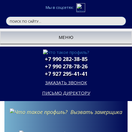
Мы в соцсетях:
МЕНЮ
+7 990 282-38-85
+7 990 278-78-26
+7 927 295-41-41
ЗАКАЗАТЬ ЗВОНОК
ПИСЬМО ДИРЕКТОРУ
Вызвать замерщика