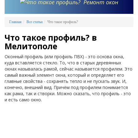
Ремонт окон
Главная
Все статьи
Что такое профиль?
Что такое профиль? в
Мелитополе
Оконный профиль (или профиль ПВХ) - это основа окна,
куда вставляется стекло. То, что в старых деревянных
окнах называлась рамой, сейчас называется профилем. Это
самый важный элемент окна, который и определяет его
главные свойства - сохранять тепло и не пускать звук. И,
конечно, внешний вид. Причём под профилем понимается
как рама, так и створки. Можно сказать, что профиль - это
и есть само окно.