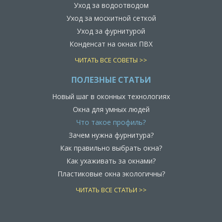
Уход за водоотводом
Уход за москитной сеткой
Уход за фурнитурой
Конденсат на окнах ПВХ
ЧИТАТЬ ВСЕ СОВЕТЫ >>
ПОЛЕЗНЫЕ СТАТЬИ
Новый шаг в оконных технологиях
Окна для умных людей
Что такое профиль?
Зачем нужна фурнитура?
Как правильно выбрать окна?
Как ухаживать за окнами?
Пластиковые окна экологичны?
ЧИТАТЬ ВСЕ СТАТЬИ >>