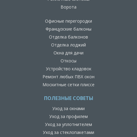
Ворота
Офисные перегородки
Французские балконы
Отделка балконов
Отделка лоджий
Окна для дачи
Откосы
Устройство кладовок
Ремонт любых ПВХ окон
Москитные сетки плиссе
ПОЛЕЗНЫЕ СОВЕТЫ
Уход за окнами
Уход за профилем
Уход за уплотнителем
Уход за стеклопакетами