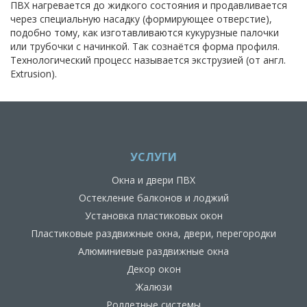
ПВХ нагревается до жидкого состояния и продавливается
через специальную насадку (формирующее отверстие),
подобно тому, как изготавливаются кукурузные палочки
или трубочки с начинкой. Так сознаётся форма профиля.
Технологический процесс называется экструзией (от англ.
Extrusion).
УСЛУГИ
Окна и двери ПВХ
Остекление балконов и лоджий
Установка пластиковых окон
Пластиковые раздвижные окна, двери, перегородки
Алюминиевые раздвижные окна
Декор окон
Жалюзи
Роллетные системы