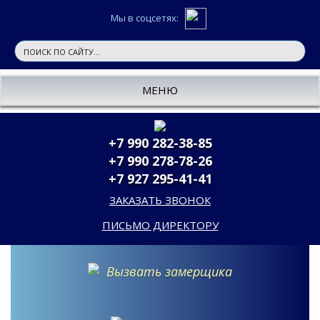
Мы в соцсетях:
МЕНЮ
+7 990 282-38-85
+7 990 278-78-26
+7 927 295-41-41
ЗАКАЗАТЬ ЗВОНОК
ПИСЬМО ДИРЕКТОРУ
Вызвать замерщика