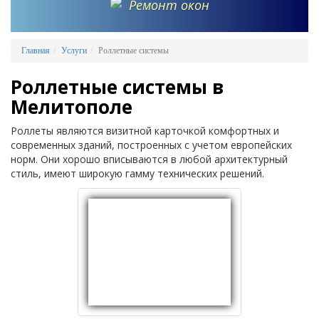
Ремонт окон
Главная
Услуги
Роллетные системы
Роллетные системы в
Мелитополе
Роллеты являются визитной карточкой комфортных и
современных зданий, построенных с учетом европейских
норм. Они хорошо вписываются в любой архитектурный
стиль, имеют широкую гамму технических решений.