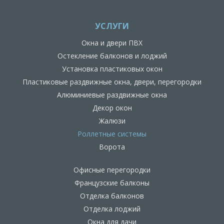
УСЛУГИ
Окна и двери ПВХ
Остекление балконов и лоджий
Установка пластиковых окон
Пластиковые раздвижные окна, двери, перегородки
Алюминиевые раздвижные окна
Декор окон
Жалюзи
Роллетные системы
Ворота
Офисные перегородки
Французские балконы
Отделка балконов
Отделка лоджий
Окна для дачи