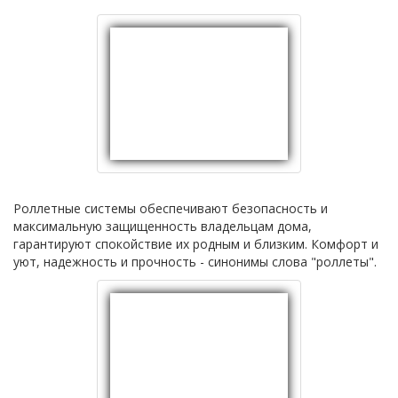
Роллетные системы обеспечивают безопасность и
максимальную защищенность владельцам дома,
гарантируют спокойствие их родным и близким. Комфорт и
уют, надежность и прочность - синонимы слова "роллеты".