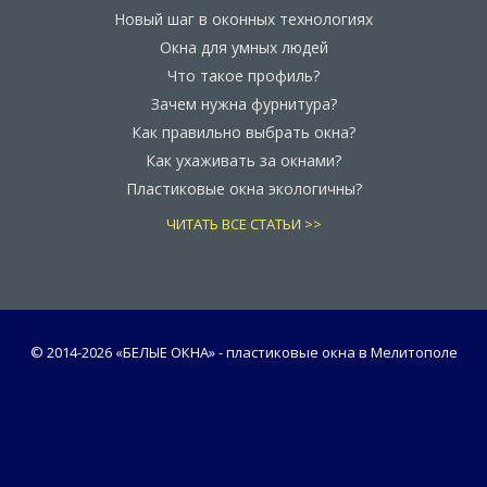
Новый шаг в оконных технологиях
Окна для умных людей
Что такое профиль?
Зачем нужна фурнитура?
Как правильно выбрать окна?
Как ухаживать за окнами?
Пластиковые окна экологичны?
ЧИТАТЬ ВСЕ СТАТЬИ >>
© 2014-
2026 «БЕЛЫЕ ОКНА» - пластиковые окна в Мелитополе