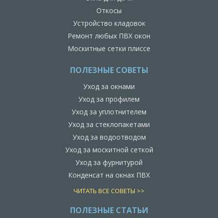
Откосы
Устройство кладовок
Ремонт любых ПВХ окон
Москитные сетки плиссе
ПОЛЕЗНЫЕ СОВЕТЫ
Уход за окнами
Уход за профилем
Уход за уплотнителем
Уход за стеклопакетами
Уход за водоотводом
Уход за москитной сеткой
Уход за фурнитурой
Конденсат на окнах ПВХ
ЧИТАТЬ ВСЕ СОВЕТЫ >>
ПОЛЕЗНЫЕ СТАТЬИ