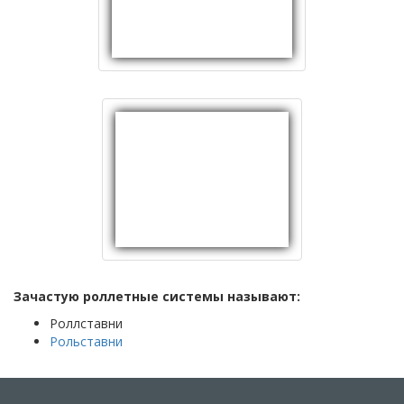
Зачастую роллетные системы называют:
Роллставни
Рольставни