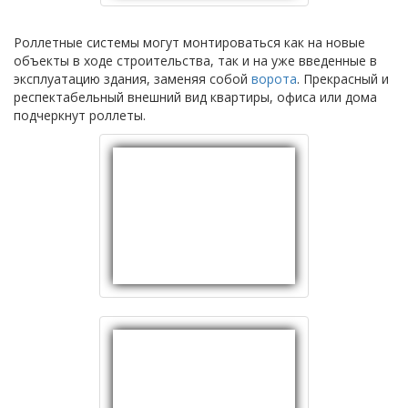
Роллетные системы могут монтироваться как на новые
объекты в ходе строительства, так и на уже введенные в
эксплуатацию здания, заменяя собой
ворота
. Прекрасный и
респектабельный внешний вид квартиры, офиса или дома
подчеркнут роллеты.