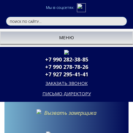
Мы в соцсетях:
МЕНЮ
+7 990 282-38-85
+7 990 278-78-26
+7 927 295-41-41
ЗАКАЗАТЬ ЗВОНОК
ПИСЬМО ДИРЕКТОРУ
Вызвать замерщика