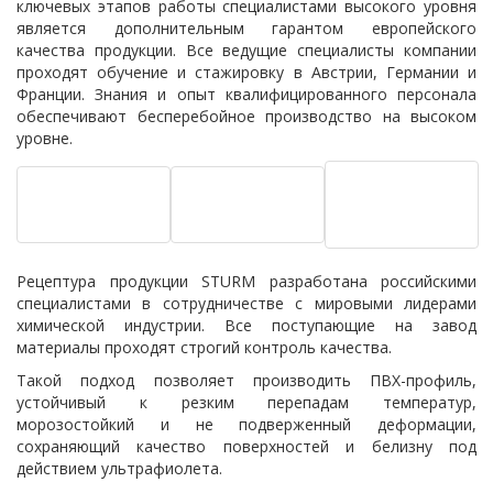
ключевых этапов работы специалистами высокого уровня
является дополнительным гарантом европейского
качества продукции. Все ведущие специалисты компании
проходят обучение и стажировку в Австрии, Германии и
Франции. Знания и опыт квалифицированного персонала
обеспечивают бесперебойное производство на высоком
уровне.
Рецептура продукции STURM разработана российскими
специалистами в сотрудничестве с мировыми лидерами
химической индустрии. Все поступающие на завод
материалы проходят строгий контроль качества.
Такой подход позволяет производить ПВХ-профиль,
устойчивый к резким перепадам температур,
морозостойкий и не подверженный деформации,
сохраняющий качество поверхностей и белизну под
действием ультрафиолета.