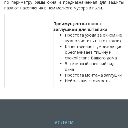
по периметру рамы окна и предназначенная для защиты
паза от накопления в нем мелкого мусора и пыли.
Преимущества окон с
заглушкой для штапика
Простота ухода за окном (не
нужно чистить паз от грязи)
Качественная шумоизоляция
обеспечивает тишину и
спокойствие Вашего дома.
Эстетичный внешний вид
окна
Простота монтажа заглушки
Небольшая стоимость
УСЛУГИ