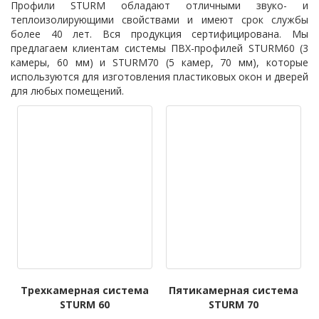
Профили STURM обладают отличными звуко- и
теплоизолирующими свойствами и имеют срок службы
более 40 лет. Вся продукция сертифицирована. Мы
предлагаем клиентам системы ПВХ-профилей STURM60 (3
камеры, 60 мм) и STURM70 (5 камер, 70 мм), которые
используются для изготовления пластиковых окон и дверей
для любых помещений.
Трехкамерная система
Пятикамерная система
STURM 60
STURM 70