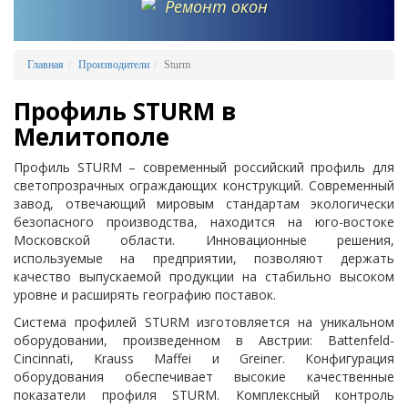
Ремонт окон
Главная
Производители
Sturm
Профиль STURM в
Мелитополе
Профиль STURM – современный российский профиль для
светопрозрачных ограждающих конструкций. Современный
завод, отвечающий мировым стандартам экологически
безопасного производства, находится на юго-востоке
Московской области. Инновационные решения,
используемые на предприятии, позволяют держать
качество выпускаемой продукции на стабильно высоком
уровне и расширять географию поставок.
Система профилей STURM изготовляется на уникальном
оборудовании, произведенном в Австрии: Battenfeld-
Cincinnati, Krauss Maffei и Greiner. Конфигурация
оборудования обеспечивает высокие качественные
показатели профиля STURM. Комплексный контроль