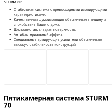
STURM 60:
Стабильная система с превосходными изолирующими
характеристиками.
Качественная шумоизоляция обеспечивает тишину и
спокойствие Вашего дома.
Шелковистая, гладкая поверхность.
Антибактериальный эффект.
Специальные армирующие усилители обеспечивают
высокую стабильность конструкций.
Пятикамерная система STURM
70