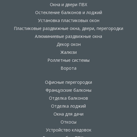
Окна и двери ПВХ
Остекление балконов и лоджий
Установка пластиковых окон
Пластиковые раздвижные окна, двери, перегородки
Алюминиевые раздвижные окна
Декор окон
Жалюзи
Роллетные системы
Ворота
Офисные перегородки
Французские балконы
Отделка балконов
Отделка лоджий
Окна для дачи
Откосы
Устройство кладовок