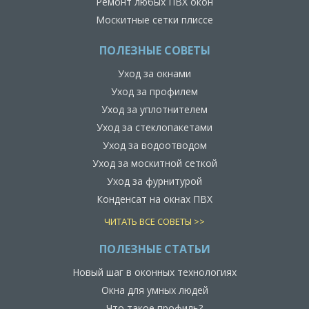
Ремонт любых ПВХ окон
Москитные сетки плиссе
ПОЛЕЗНЫЕ СОВЕТЫ
Уход за окнами
Уход за профилем
Уход за уплотнителем
Уход за стеклопакетами
Уход за водоотводом
Уход за москитной сеткой
Уход за фурнитурой
Конденсат на окнах ПВХ
ЧИТАТЬ ВСЕ СОВЕТЫ >>
ПОЛЕЗНЫЕ СТАТЬИ
Новый шаг в оконных технологиях
Окна для умных людей
Что такое профиль?