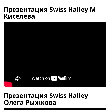
Презентация Swiss Halley М
Киселева
Презентация Swiss Halley
Олега Рыжкова