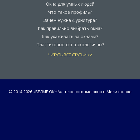
Окна для умных людей
Что такое профиль?
Зачем нужна фурнитура?
Как правильно выбрать окна?
Как ухаживать за окнами?
Пластиковые окна экологичны?
ЧИТАТЬ ВСЕ СТАТЬИ >>
© 2014-
2026 «БЕЛЫЕ ОКНА» - пластиковые окна в Мелитополе