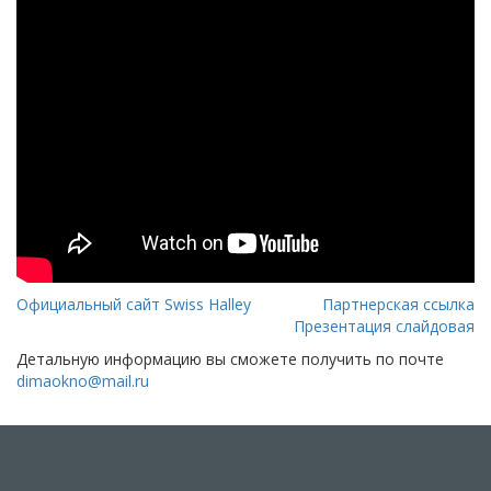
Официальный сайт Swiss Halley
Партнерская ссылка
Презентация слайдовая
Детальную информацию вы сможете получить по почте
dimaokno@mail.ru