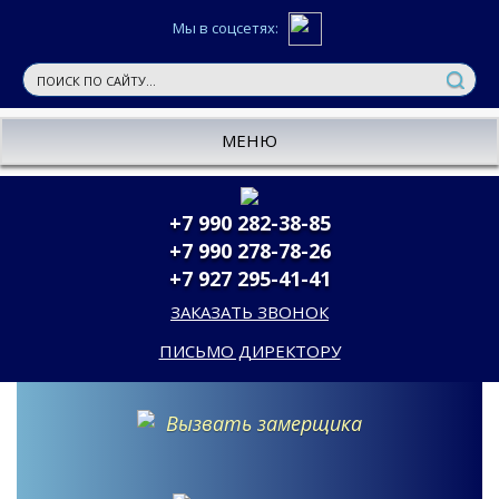
Мы в соцсетях:
МЕНЮ
+7 990 282-38-85
+7 990 278-78-26
+7 927 295-41-41
ЗАКАЗАТЬ ЗВОНОК
ПИСЬМО ДИРЕКТОРУ
Вызвать замерщика