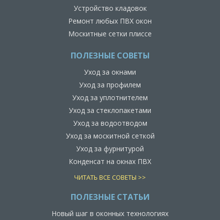
Устройство кладовок
Ремонт любых ПВХ окон
Москитные сетки плиссе
ПОЛЕЗНЫЕ СОВЕТЫ
Уход за окнами
Уход за профилем
Уход за уплотнителем
Уход за стеклопакетами
Уход за водоотводом
Уход за москитной сеткой
Уход за фурнитурой
Конденсат на окнах ПВХ
ЧИТАТЬ ВСЕ СОВЕТЫ >>
ПОЛЕЗНЫЕ СТАТЬИ
Новый шаг в оконных технологиях