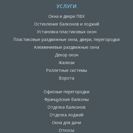
УСЛУГИ
Окна и двери ПВХ
Остекление балконов и лоджий
Установка пластиковых окон
Пластиковые раздвижные окна, двери, перегородки
Алюминиевые раздвижные окна
Декор окон
Жалюзи
Роллетные системы
Ворота
Офисные перегородки
Французские балконы
Отделка балконов
Отделка лоджий
Окна для дачи
Откосы