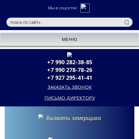
Мы в соцсетях:
МЕНЮ
+7 990 282-38-85
+7 990 278-78-26
+7 927 295-41-41
ЗАКАЗАТЬ ЗВОНОК
ПИСЬМО ДИРЕКТОРУ
Вызвать замерщика