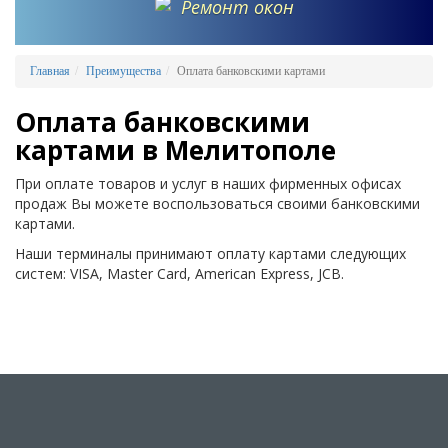
Ремонт окон
Главная
Преимущества
Оплата банковскими картами
Оплата банковскими
картами в Мелитополе
При оплате товаров и услуг в наших фирменных офисах
продаж Вы можете воспользоваться своими банковскими
картами.
Наши терминалы принимают оплату картами следующих
систем: VISA, Master Card, American Express, JCB.