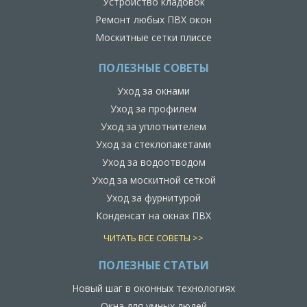
Устройство кладовок
Ремонт любых ПВХ окон
Москитные сетки плиссе
ПОЛЕЗНЫЕ СОВЕТЫ
Уход за окнами
Уход за профилем
Уход за уплотнителем
Уход за стеклопакетами
Уход за водоотводом
Уход за москитной сеткой
Уход за фурнитурой
Конденсат на окнах ПВХ
ЧИТАТЬ ВСЕ СОВЕТЫ >>
ПОЛЕЗНЫЕ СТАТЬИ
Новый шаг в оконных технологиях
Окна для умных людей