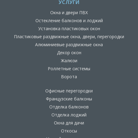
УСЛУГИ
Окна и двери ПВХ
Остекление балконов и лоджий
Установка пластиковых окон
Пластиковые раздвижные окна, двери, перегородки
Алюминиевые раздвижные окна
Декор окон
Жалюзи
Роллетные системы
Ворота
Офисные перегородки
Французские балконы
Отделка балконов
Отделка лоджий
Окна для дачи
Откосы