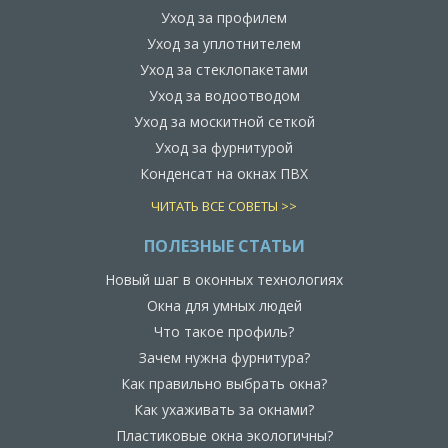
Уход за профилем
Уход за уплотнителем
Уход за стеклопакетами
Уход за водоотводом
Уход за москитной сеткой
Уход за фурнитурой
Конденсат на окнах ПВХ
ЧИТАТЬ ВСЕ СОВЕТЫ >>
ПОЛЕЗНЫЕ СТАТЬИ
Новый шаг в оконных технологиях
Окна для умных людей
Что такое профиль?
Зачем нужна фурнитура?
Как правильно выбрать окна?
Как ухаживать за окнами?
Пластиковые окна экологичны?