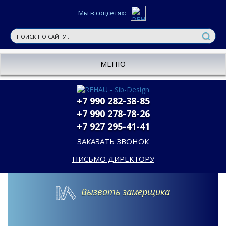
Мы в соцсетях:
МЕНЮ
+7 990 282-38-85
+7 990 278-78-26
+7 927 295-41-41
ЗАКАЗАТЬ ЗВОНОК
ПИСЬМО ДИРЕКТОРУ
Вызвать замерщика