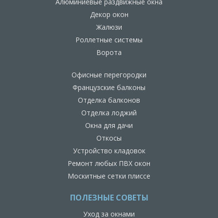
Алюминиевые раздвижные окна
Декор окон
Жалюзи
Роллетные системы
Ворота
Офисные перегородки
Французские балконы
Отделка балконов
Отделка лоджий
Окна для дачи
Откосы
Устройство кладовок
Ремонт любых ПВХ окон
Москитные сетки плиссе
ПОЛЕЗНЫЕ СОВЕТЫ
Уход за окнами