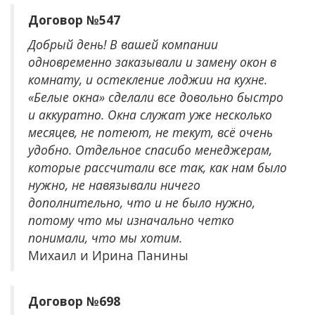
Договор №547
Добрый день! В вашей компании
одновременно заказывали и замену окон в
комнату, и остекление лоджии на кухне.
«Белые окна» сделали все довольно быстро
и аккуратно. Окна служат уже несколько
месяцев, не потеют, не текут, всё очень
удобно. Отдельное спасибо менеджерам,
которые рассчитали все так, как нам было
нужно, не навязывали ничего
дополнительно, что и не было нужно,
потому что мы изначально четко
понимали, что мы хотим.
Михаил и Ирина Панины
Договор №698