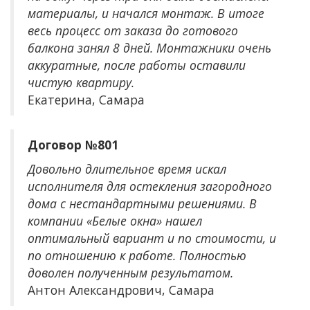
материалы, и начался монтаж. В итоге
весь процесс от заказа до готового
балкона занял 8 дней. Монтажники очень
аккуратные, после работы оставили
чистую квартиру.
Екатерина, Самара
Договор №801
Довольно длительное время искал
исполнителя для остекления загородного
дома с нестандартными решениями. В
компании «Белые окна» нашел
оптимальный вариант и по стоимости, и
по отношению к работе. Полностью
доволен полученным результатом.
Антон Александрович, Самара