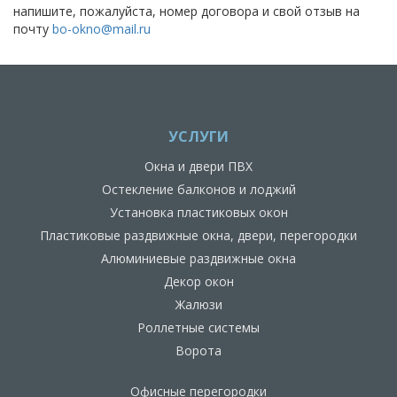
напишите, пожалуйста, номер договора и свой отзыв на
почту
bo-okno@mail.ru
УСЛУГИ
Окна и двери ПВХ
Остекление балконов и лоджий
Установка пластиковых окон
Пластиковые раздвижные окна, двери, перегородки
Алюминиевые раздвижные окна
Декор окон
Жалюзи
Роллетные системы
Ворота
Офисные перегородки