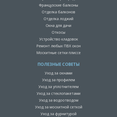
Французские балконы
Отделка балконов
Отделка лоджий
Окна для дачи
Откосы
Устройство кладовок
Ремонт любых ПВХ окон
Москитные сетки плиссе
ПОЛЕЗНЫЕ СОВЕТЫ
Уход за окнами
Уход за профилем
Уход за уплотнителем
Уход за стеклопакетами
Уход за водоотводом
Уход за москитной сеткой
Уход за фурнитурой