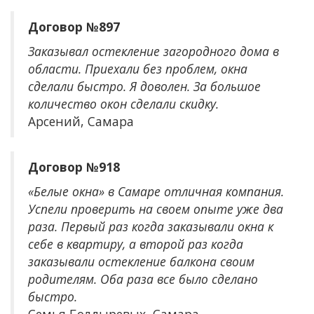
Договор №897
Заказывал остекление загородного дома в
области. Приехали без проблем, окна
сделали быстро. Я доволен. За большое
количество окон сделали скидку.
Арсений, Самара
Договор №918
«Белые окна» в Самаре отличная компания.
Успели проверить на своем опыте уже два
раза. Первый раз когда заказывали окна к
себе в квартиру, а второй раз когда
заказывали остекление балкона своим
родителям. Оба раза все было сделано
быстро.