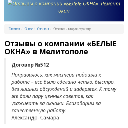
Ремонт
окон
Главная
О нас
Отзывы
Отзывы - вторая страница
Отзывы о компании «БЕЛЫЕ
ОКНА» в Мелитополе
Договор №512
Понравилось, как мастера подошли к
работе – все было сделано четко, быстро,
без лишних обсуждений и задержек. К тому
же дали пару ценных советов, как
ухаживать за окнами. Благодарим за
качественную работу.
Александр, Самара