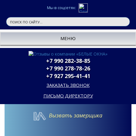
Мы в соцсетях:
МЕНЮ
+7 990 282-38-85
+7 990 278-78-26
+7 927 295-41-41
ЗАКАЗАТЬ ЗВОНОК
ПИСЬМО ДИРЕКТОРУ
Вызвать замерщика