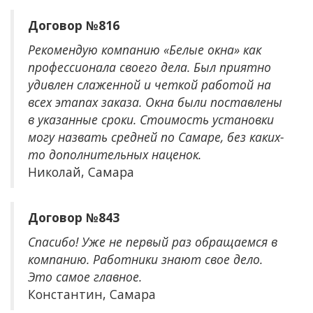
Договор №816
Рекомендую компанию «Белые окна» как
профессионала своего дела. Был приятно
удивлен слаженной и четкой работой на
всех этапах заказа. Окна были поставлены
в указанные сроки. Стоимость установки
могу назвать средней по Самаре, без каких-
то дополнительных наценок.
Николай, Самара
Договор №843
Спасибо! Уже не первый раз обращаемся в
компанию. Работники знают свое дело.
Это самое главное.
Константин, Самара