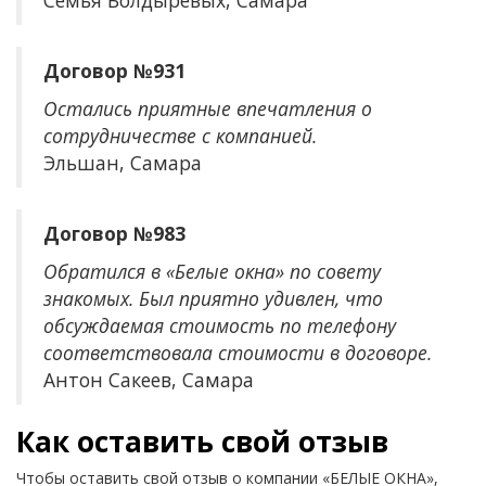
Семья Болдыревых, Самара
Договор №931
Остались приятные впечатления о
сотрудничестве с компанией.
Эльшан, Самара
Договор №983
Обратился в «Белые окна» по совету
знакомых. Был приятно удивлен, что
обсуждаемая стоимость по телефону
соответствовала стоимости в договоре.
Антон Сакеев, Самара
Как оставить свой отзыв
Чтобы оставить свой отзыв о компании «БЕЛЫЕ ОКНА»,