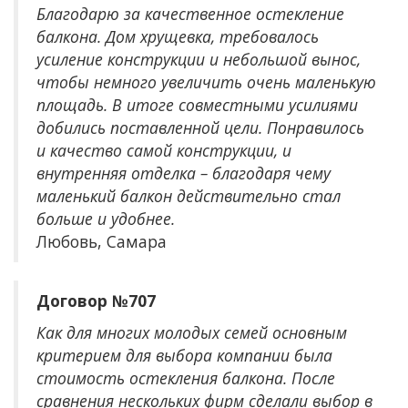
Благодарю за качественное остекление
балкона. Дом хрущевка, требовалось
усиление конструкции и небольшой вынос,
чтобы немного увеличить очень маленькую
площадь. В итоге совместными усилиями
добились поставленной цели. Понравилось
и качество самой конструкции, и
внутренняя отделка – благодаря чему
маленький балкон действительно стал
больше и удобнее.
Любовь, Самара
Договор №707
Как для многих молодых семей основным
критерием для выбора компании была
стоимость остекления балкона. После
сравнения нескольких фирм сделали выбор в