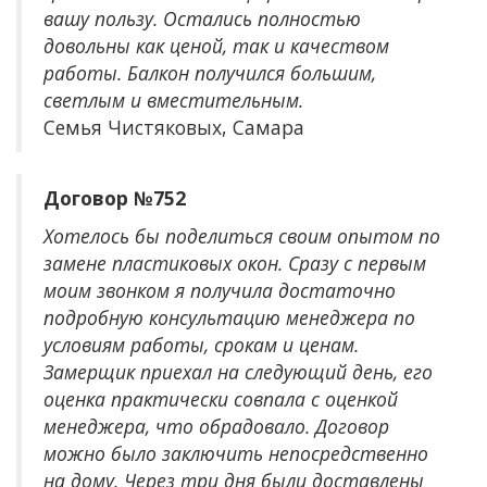
вашу пользу. Остались полностью
довольны как ценой, так и качеством
работы. Балкон получился большим,
светлым и вместительным.
Семья Чистяковых, Самара
Договор №752
Хотелось бы поделиться своим опытом по
замене пластиковых окон. Сразу с первым
моим звонком я получила достаточно
подробную консультацию менеджера по
условиям работы, срокам и ценам.
Замерщик приехал на следующий день, его
оценка практически совпала с оценкой
менеджера, что обрадовало. Договор
можно было заключить непосредственно
на дому. Через три дня были доставлены