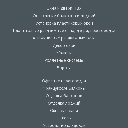
Окна и двери ПВХ
Остекление балконов и лоджий
Установка пластиковых окон
Пластиковые раздвижные окна, двери, перегородки
Алюминиевые раздвижные окна
Декор окон
Жалюзи
Роллетные системы
Ворота
Офисные перегородки
Французские балконы
Отделка балконов
Отделка лоджий
Окна для дачи
Откосы
Устройство кладовок