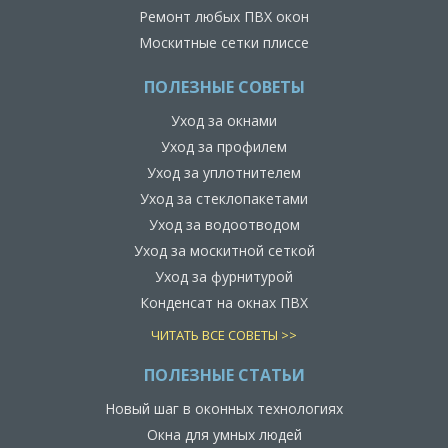
Ремонт любых ПВХ окон
Москитные сетки плиссе
ПОЛЕЗНЫЕ СОВЕТЫ
Уход за окнами
Уход за профилем
Уход за уплотнителем
Уход за стеклопакетами
Уход за водоотводом
Уход за москитной сеткой
Уход за фурнитурой
Конденсат на окнах ПВХ
ЧИТАТЬ ВСЕ СОВЕТЫ >>
ПОЛЕЗНЫЕ СТАТЬИ
Новый шаг в оконных технологиях
Окна для умных людей