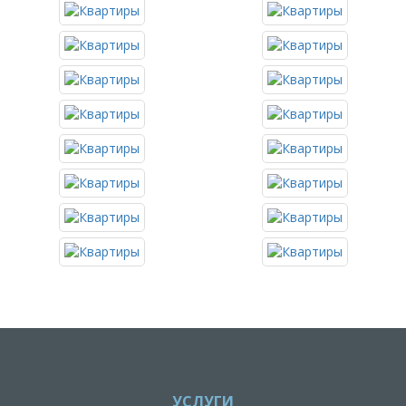
УСЛУГИ