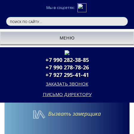
Мы в соцсетях:
МЕНЮ
+7 990 282-38-85
+7 990 278-78-26
+7 927 295-41-41
ЗАКАЗАТЬ ЗВОНОК
ПИСЬМО ДИРЕКТОРУ
Вызвать замерщика