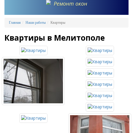
Ремонт окон
Главная
Наши работы
Квартиры
Квартиры в Мелитополе