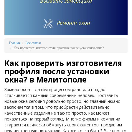
Вызвать замерщика
Ремонт окон
Главная
Все статьи
Как проверить изготовителя профиля после установки окна?
Как проверить изготовителя
профиля после установки
окна? в Мелитополе
Замена окон – с этим процессом рано или поздно
сталкивается каждый современный человек. Поставить
новые окна сегодня довольно просто, но главный нюанс
заключается в том, что приобрести действительно
качественные изделия не так-то просто, как может
показаться на первый взгляд. Многие фирмы и компании
стараются всячески обмануть своих клиентов, продав им
некачественную продукцию. Как же тогда быть? Все просто,