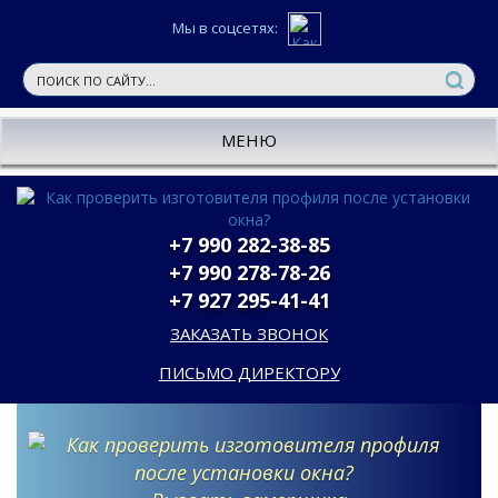
Мы в соцсетях:
МЕНЮ
+7 990 282-38-85
+7 990 278-78-26
+7 927 295-41-41
ЗАКАЗАТЬ ЗВОНОК
ПИСЬМО ДИРЕКТОРУ