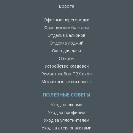
Ворота
Офисные перегородки
Французские балконы
Отделка балконов
Отделка лоджий
Окна для дачи
Откосы
Устройство кладовок
Ремонт любых ПВХ окон
Москитные сетки плиссе
ПОЛЕЗНЫЕ СОВЕТЫ
Уход за окнами
Уход за профилем
Уход за уплотнителем
Уход за стеклопакетами