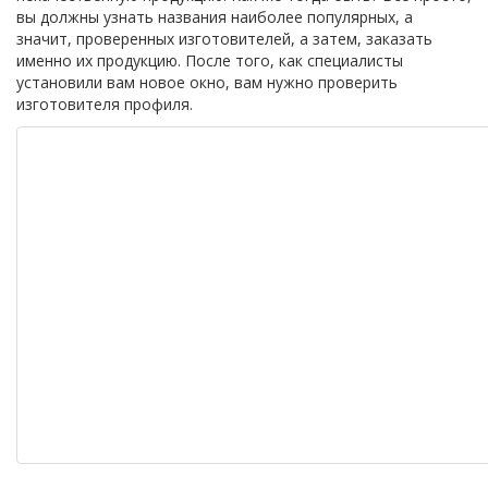
вы должны узнать названия наиболее популярных, а
значит, проверенных изготовителей, а затем, заказать
именно их продукцию. После того, как специалисты
установили вам новое окно, вам нужно проверить
изготовителя профиля.