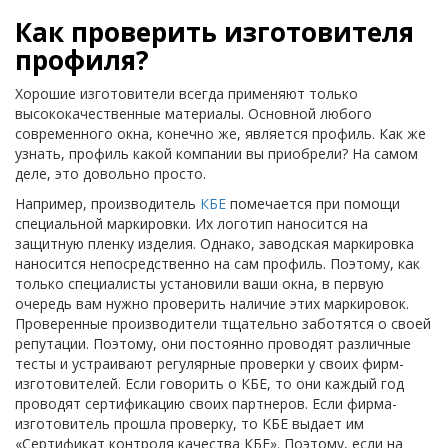
Как проверить изготовителя
профиля?
Хорошие изготовители всегда применяют только
высококачественные материалы. Основной любого
современного окна, конечно же, является профиль. Как же
узнать, профиль какой компании вы приобрели? На самом
деле, это довольно просто.
Например, производитель
КБЕ
помечается при помощи
специальной маркировки. Их логотип наносится на
защитную пленку изделия. Однако, заводская маркировка
наносится непосредственно на сам профиль. Поэтому, как
только специалисты установили ваши окна, в первую
очередь вам нужно проверить наличие этих маркировок.
Проверенные производители тщательно заботятся о своей
репутации. Поэтому, они постоянно проводят различные
тесты и устраивают регулярные проверки у своих фирм-
изготовителей. Если говорить о КБЕ, то они каждый год
проводят сертификацию своих партнеров. Если фирма-
изготовитель прошла проверку, то КБЕ выдает им
«Сертификат контроля качества КБЕ». Поэтому, если на