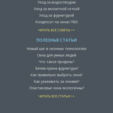
Уход за водоотводом
Уход за москитной сеткой
Уход за фурнитурой
Конденсат на окнах ПВХ
ЧИТАТЬ ВСЕ СОВЕТЫ >>
ПОЛЕЗНЫЕ СТАТЬИ
Новый шаг в оконных технологиях
Окна для умных людей
Что такое профиль?
Зачем нужна фурнитура?
Как правильно выбрать окна?
Как ухаживать за окнами?
Пластиковые окна экологичны?
ЧИТАТЬ ВСЕ СТАТЬИ >>